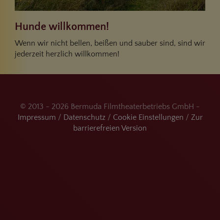
Hunde willkommen!
Wenn wir nicht bellen, beißen und sauber sind, sind wir
jederzeit herzlich willkommen!
© 2013 - 2026 Bermuda Filmtheaterbetriebs GmbH -
Impressum
/
Datenschutz
/
Cookie Einstellungen
/
Zur
barrierefreien Version