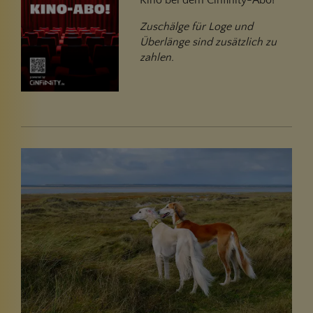
Zuschälge für Loge und
Überlänge sind zusätzlich zu
zahlen.