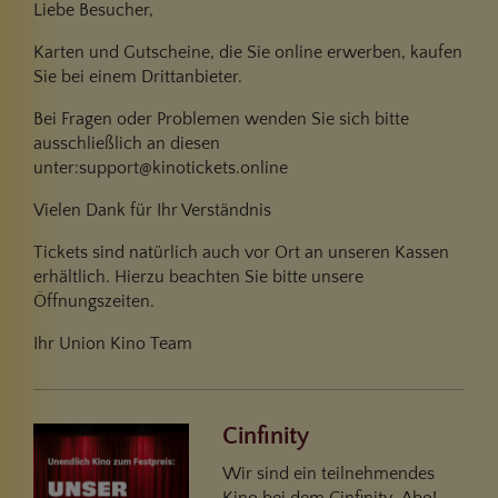
Liebe Besucher,
Karten und Gutscheine, die Sie online erwerben, kaufen
Sie bei einem Drittanbieter.
Bei Fragen oder Problemen wenden Sie sich bitte
ausschließlich an diesen
unter:support@kinotickets.online
Vielen Dank für Ihr Verständnis
Tickets sind natürlich auch vor Ort an unseren Kassen
erhältlich. Hierzu beachten Sie bitte unsere
Öffnungszeiten.
Ihr Union Kino Team
Cinfinity
Wir sind ein teilnehmendes
Kino bei dem Cinfinity-Abo!