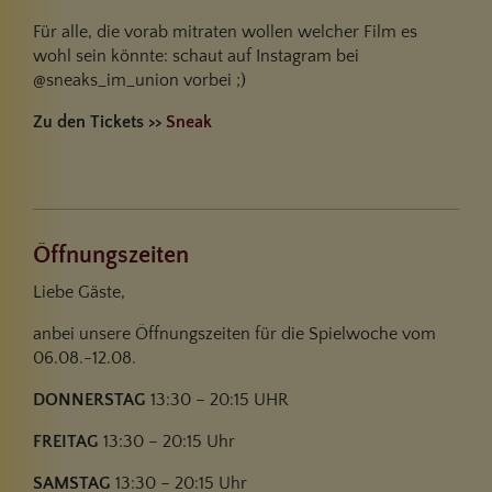
Für alle, die vorab mitraten wollen welcher Film es
wohl sein könnte: schaut auf Instagram bei
@sneaks_im_union vorbei ;)
Zu den Tickets >>
Sneak
Öffnungszeiten
Liebe Gäste,
anbei unsere Öffnungszeiten für die Spielwoche vom
06.08.-12.08.
DONNERSTAG
13:30 – 20:15 UHR
FREITAG
13:30 – 20:15 Uhr
SAMSTAG
13:30 – 20:15 Uhr