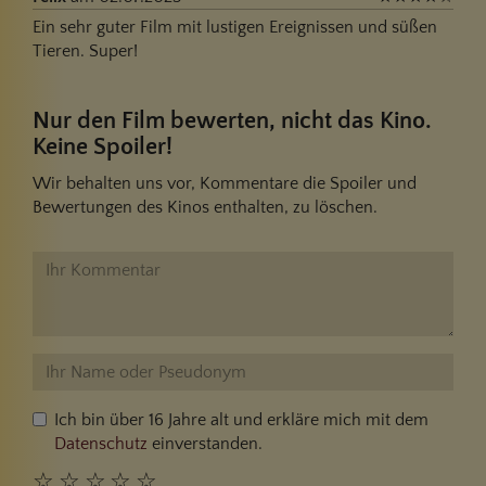
Ein sehr guter Film mit lustigen Ereignissen und süßen
Tieren. Super!
Nur den Film bewerten, nicht das Kino.
Keine Spoiler!
Wir behalten uns vor, Kommentare die Spoiler und
Bewertungen des Kinos enthalten, zu löschen.
Ich bin über 16 Jahre alt und erkläre mich mit dem
Datenschutz
einverstanden.
☆
☆
☆
☆
☆