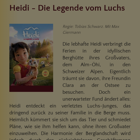
Heidi - Die Legende vom Luchs
Regie: Tobias Schwarz. Mit Max
Giermann
Die lebhafte Heidi verbringt die
Ferien in der idyllischen
Berghütte ihres Großvaters,
dem Alm-Öhi, in den
Schweizer Alpen. Eigentlich
träumt sie davon, ihre Freundin
Clara an der Ostsee zu
besuchen. Doch ein
unerwarteter Fund ändert alles:
Heidi entdeckt ein verletztes Luchs-Junges, das
dringend zurück zu seiner Familie in die Berge muss.
Heimlich kümmert sie sich um das Tier und schmiedet
Pläne, wie sie ihm helfen kann, ohne ihren Großvater
einzuweihen. Die Harmonie der Berglandschaft wird