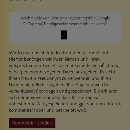
Möchten Sie von
Schutz vor Cyberangriffen (Google
ReCaptcha)
bereitgestellte externe Inhalte laden?
Ja
Wir freuen uns über jeden Kommentar zum Film!
Hierfür benötigen wir Ihren Namen und Ihren
entsprechenden Text. Es besteht keinerlei Verpflichtung
dabei personenbezogenen Daten anzugeben: Es steht
Ihnen frei, ein Pseudonym zu verwenden und Ihren
Namen nicht Preis zu geben. Ihre Angaben werden
verschlüsselt übertragen und gespeichert. Sie erklären
sich damit einverstanden, dass Ihr Eintrag auf
unbestimmte Zeit gespeichert und ggf. von uns entfernt,
kommentiert oder und bearbeitet wird.
Kommentar senden