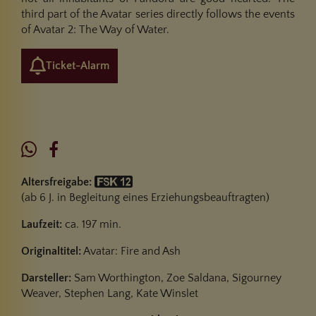
third part of the Avatar series directly follows the events
of Avatar 2: The Way of Water.
Ticket-Alarm
Altersfreigabe:
(ab 6 J. in Begleitung eines Erziehungsbeauftragten)
Laufzeit:
ca. 197 min.
Originaltitel:
Avatar: Fire and Ash
Darsteller:
Sam Worthington, Zoe Saldana, Sigourney
Weaver, Stephen Lang, Kate Winslet