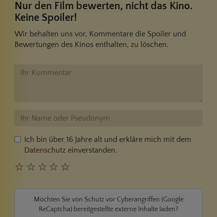
Nur den Film bewerten, nicht das Kino.
Keine Spoiler!
Wir behalten uns vor, Kommentare die Spoiler und
Bewertungen des Kinos enthalten, zu löschen.
Ich bin über 16 Jahre alt und erkläre mich mit dem
Datenschutz
einverstanden.
☆
☆
☆
☆
☆
Möchten Sie von
Schutz vor Cyberangriffen (Google
ReCaptcha)
bereitgestellte externe Inhalte laden?