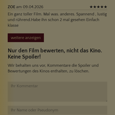
ZOE
am 09.04.2026
★
★
★
★
★
Ein ganz toller Film. Mal was. anderes. Spannend , lustig
und rührend.Habe ihn schon 2 mal gesehen Einfach
klasse
weitere anzeigen
Nur den Film bewerten, nicht das Kino.
Keine Spoiler!
Wir behalten uns vor, Kommentare die Spoiler und
Bewertungen des Kinos enthalten, zu löschen.