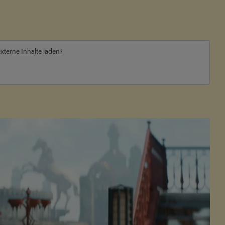
externe Inhalte laden?