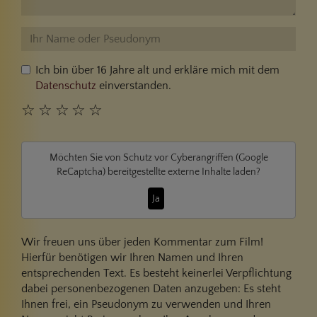
Ich bin über 16 Jahre alt und erkläre mich mit dem
Datenschutz
einverstanden.
☆
☆
☆
☆
☆
Möchten Sie von
Schutz vor Cyberangriffen (Google
ReCaptcha)
bereitgestellte externe Inhalte laden?
Ja
Wir freuen uns über jeden Kommentar zum Film!
Hierfür benötigen wir Ihren Namen und Ihren
entsprechenden Text. Es besteht keinerlei Verpflichtung
dabei personenbezogenen Daten anzugeben: Es steht
Ihnen frei, ein Pseudonym zu verwenden und Ihren