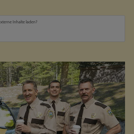
externe Inhalte laden?