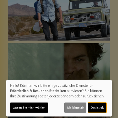
Hallo! Könnten wir bitte einige zusätzliche Dienste für
Erforderlich & Besucher-Statistiken
aktivieren? Sie können
Ihre Zustimmung später jederzeit ändern oder zurückziehen.
Lassen Sie mich wählen
Ich lehne ab
Das ist ok