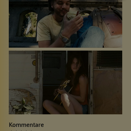
Kommentare