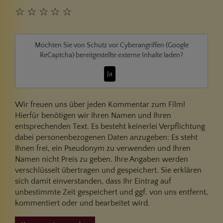
☆
☆
☆
☆
☆
Möchten Sie von
Schutz vor Cyberangriffen (Google
ReCaptcha)
bereitgestellte externe Inhalte laden?
Ja
Wir freuen uns über jeden Kommentar zum Film!
Hierfür benötigen wir Ihren Namen und Ihren
entsprechenden Text. Es besteht keinerlei Verpflichtung
dabei personenbezogenen Daten anzugeben: Es steht
Ihnen frei, ein Pseudonym zu verwenden und Ihren
Namen nicht Preis zu geben. Ihre Angaben werden
verschlüsselt übertragen und gespeichert. Sie erklären
sich damit einverstanden, dass Ihr Eintrag auf
unbestimmte Zeit gespeichert und ggf. von uns entfernt,
kommentiert oder und bearbeitet wird.