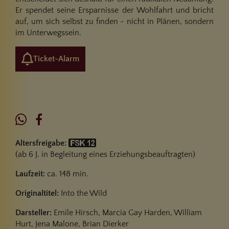
Er spendet seine Ersparnisse der Wohlfahrt und bricht
auf, um sich selbst zu finden - nicht in Plänen, sondern
im Unterwegssein.
Ticket-Alarm
Altersfreigabe:
(ab 6 J. in Begleitung eines Erziehungsbeauftragten)
Laufzeit:
ca. 148 min.
Originaltitel:
Into the Wild
Darsteller:
Emile Hirsch, Marcia Gay Harden, William
Hurt, Jena Malone, Brian Dierker