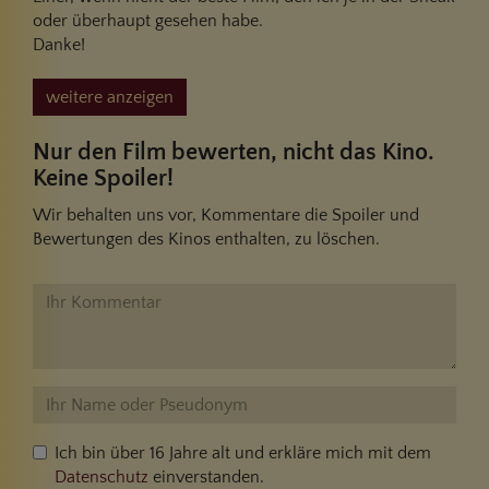
oder überhaupt gesehen habe.
Danke!
weitere anzeigen
Nur den Film bewerten, nicht das Kino.
Keine Spoiler!
Wir behalten uns vor, Kommentare die Spoiler und
Bewertungen des Kinos enthalten, zu löschen.
Ich bin über 16 Jahre alt und erkläre mich mit dem
Datenschutz
einverstanden.