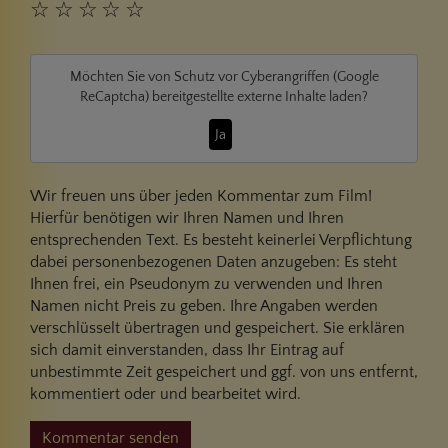
☆
☆
☆
☆
☆
Möchten Sie von
Schutz vor Cyberangriffen (Google
ReCaptcha)
bereitgestellte externe Inhalte laden?
Ja
Wir freuen uns über jeden Kommentar zum Film!
Hierfür benötigen wir Ihren Namen und Ihren
entsprechenden Text. Es besteht keinerlei Verpflichtung
dabei personenbezogenen Daten anzugeben: Es steht
Ihnen frei, ein Pseudonym zu verwenden und Ihren
Namen nicht Preis zu geben. Ihre Angaben werden
verschlüsselt übertragen und gespeichert. Sie erklären
sich damit einverstanden, dass Ihr Eintrag auf
unbestimmte Zeit gespeichert und ggf. von uns entfernt,
kommentiert oder und bearbeitet wird.
Kommentar senden