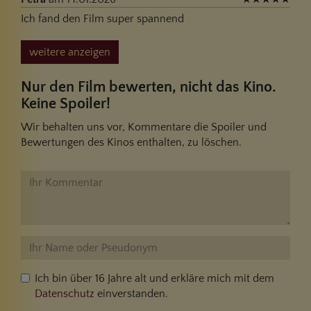
Ich fand den Film super spannend
weitere anzeigen
Nur den Film bewerten, nicht das Kino.
Keine Spoiler!
Wir behalten uns vor, Kommentare die Spoiler und
Bewertungen des Kinos enthalten, zu löschen.
Ich bin über 16 Jahre alt und erkläre mich mit dem
Datenschutz
einverstanden.